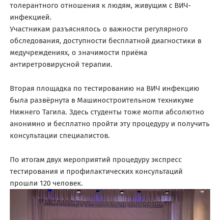
толерантного отношения к людям, живущим с ВИЧ-
инфекцией.
Участникам разъяснялось о важности регулярного
обследования, доступности бесплатной диагностики в
медучреждениях, о значимости приёма
антиретровирусной терапии.
Вторая площадка по тестированию на ВИЧ инфекцию
была развёрнута в Машиностроительном техникуме
Нижнего Тагила. Здесь студенты тоже могли абсолютно
анонимно и бесплатно пройти эту процедуру и получить
консультации специалистов.
По итогам двух мероприятий процедуру экспресс
тестирования и профилактических консультаций
прошли 120 человек.