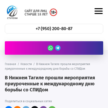
+7 (950) 200-80-87
Главная
/
Новости
/
В Нижнем Тагиле прошли мероприятия
приуроченные к международному дню борьбы со СПИДом
В Нижнем Тагиле прошли мероприятия
приуроченные к международному дню
борьбы со СПИДом
Поделиться в социальных сетях