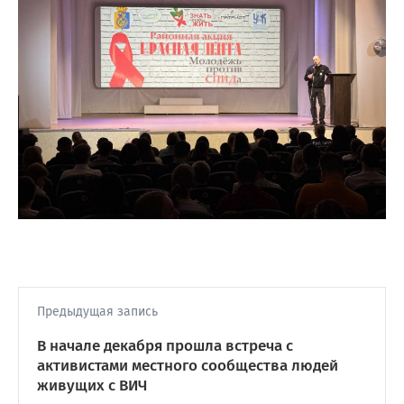
Предыдущая запись
В начале декабря прошла встреча с
активистами местного сообщества людей
живущих с ВИЧ