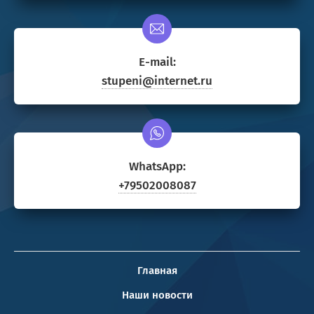
E-mail:
stupeni@internet.ru
WhatsApp:
+79502008087
Главная
Наши новости