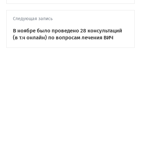
Следующая запись
В ноябре было проведено 28 консультаций
(в т.ч онлайн) по вопросам лечения ВИЧ