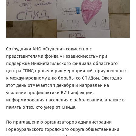
Сотрудники АНО «Ступени» совместно с
представителями фонда «Независимость» при
поддержке Нижнетагильского филиала областного
центра СПИД провели ряд мероприятий, приуроченных
к международному дню борьбы со СПИДом. Ежегодно
этот день отмечается 1 декабря и направлен на
усиление профилактики ВИЧ инфекции,
информирования населения о заболевании, а также в
память о тех, кто умер от СПИДа.
По приглашению организаторов администрации
Горноуральского городского округа общественники