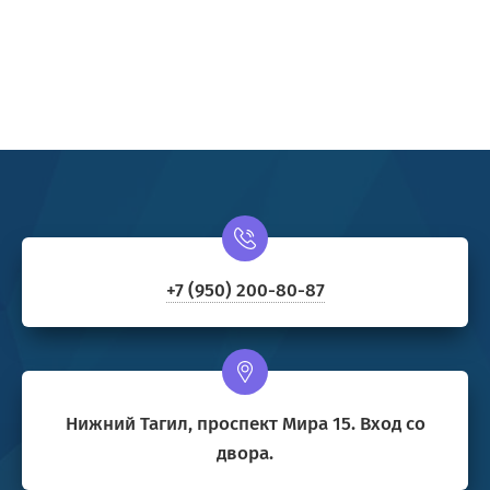
+7 (950) 200-80-87
Нижний Тагил, проспект Мира 15. Вход со
двора.