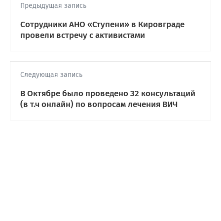
Предыдущая запись
Сотрудники АНО «Ступени» в Кировграде
провели встречу с активистами
Следующая запись
В Октябре было проведено 32 консультаций
(в т.ч онлайн) по вопросам лечения ВИЧ