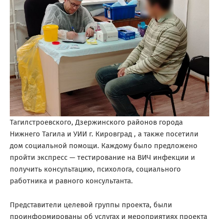
Тагилстроевского, Дзержинского районов города
Нижнего Тагила и УИИ г. Кировград , а также посетили
дом социальной помощи. Каждому было предложено
пройти экспресс — тестирование на ВИЧ инфекции и
получить консультацию, психолога, социального
работника и равного консультанта.
Представители целевой группы проекта, были
проинформированы об услугах и мероприятиях проекта