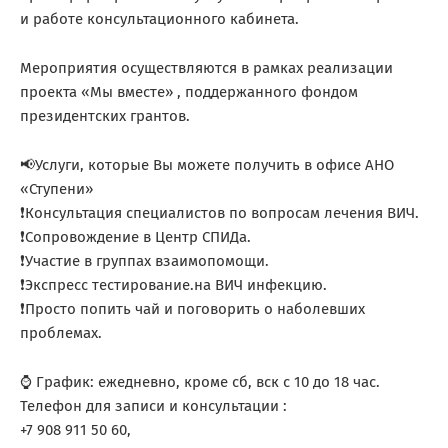
и работе консультационного кабинета.
Мероприятия осуществляются в рамках реализации
проекта «Мы вместе» , поддержанного фондом
президентских грантов.
📢Услуги, которые Вы можете получить в офисе АНО
«Ступени»
❗Консультация специалистов по вопросам лечения ВИЧ.
❗Сопровождение в Центр СПИДа.
❗Участие в группах взаимопомощи.
❗Экспресс тестирование.на ВИЧ инфекцию.
❗Просто попить чай и поговорить о наболевших
проблемах.
⌚ График: ежедневно, кроме сб, вск с 10 до 18 час.
Телефон для записи и консультации :
+7 908 911 50 60,