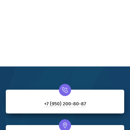
+7 (950) 200-80-87