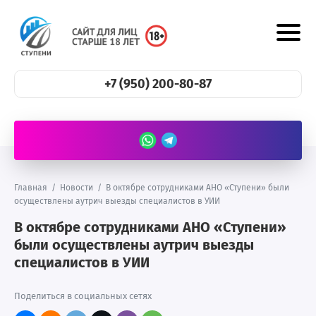
+7 (950) 200-80-87
Главная
/
Новости
/
В октябре сотрудниками АНО «Ступени» были
осуществлены аутрич выезды специалистов в УИИ
В октябре сотрудниками АНО «Ступени»
были осуществлены аутрич выезды
специалистов в УИИ
Поделиться в социальных сетях