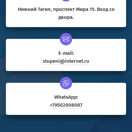
Нижний Тагил, проспект Мира 15. Вход со
двора.
E-mail:
stupeni@internet.ru
WhatsApp:
+79502008087