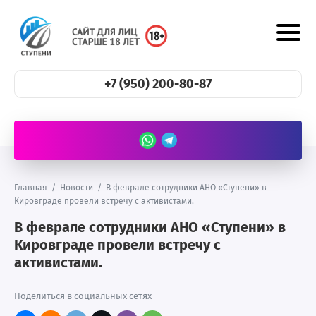
+7 (950) 200-80-87
Главная
/
Новости
/
В феврале сотрудники АНО «Ступени» в
Кировграде провели встречу с активистами.
В феврале сотрудники АНО «Ступени» в
Кировграде провели встречу с
активистами.
Поделиться в социальных сетях