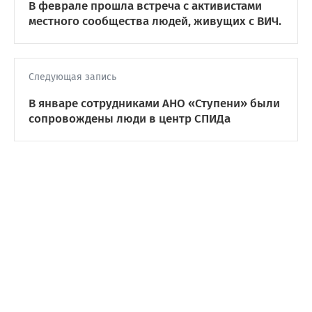
В феврале прошла встреча с активистами
местного сообщества людей, живущих с ВИЧ.
Следующая запись
В январе сотрудниками АНО «Ступени» были
сопровождены люди в центр СПИДа