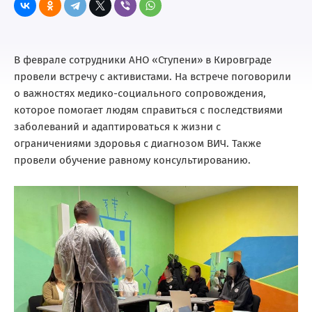
В феврале сотрудники АНО «Ступени» в Кировграде
провели встречу с активистами. На встрече поговорили
о важностях медико-социального сопровождения,
которое помогает людям справиться с последствиями
заболеваний и адаптироваться к жизни с
ограничениями здоровья с диагнозом ВИЧ. Также
провели обучение равному консультированию.