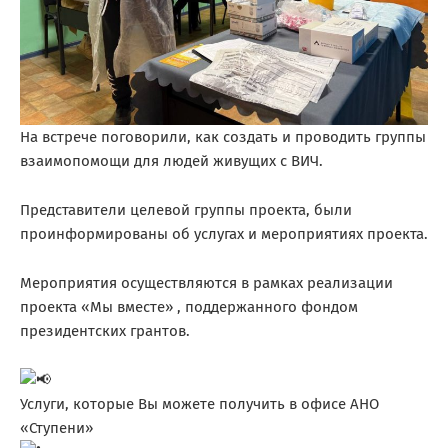
На встрече поговорили, как создать и проводить группы
взаимопомощи для людей живущих с ВИЧ.
Представители целевой группы проекта, были
проинформированы об услугах и мероприятиях проекта.
Мероприятия осуществляются в рамках реализации
проекта «Мы вместе» , поддержанного фондом
президентских грантов.
Услуги, которые Вы можете получить в офисе АНО
«Ступени»