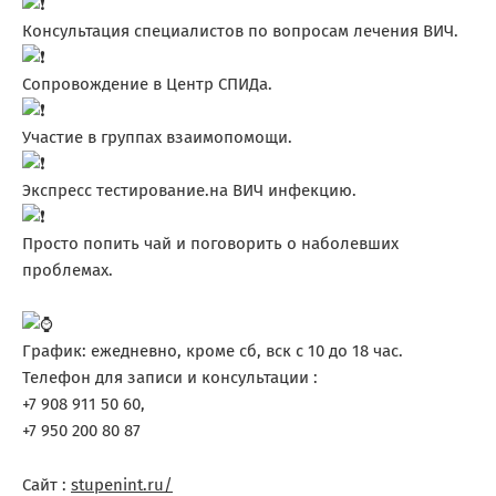
Консультация специалистов по вопросам лечения ВИЧ.
Сопровождение в Центр СПИДа.
Участие в группах взаимопомощи.
Экспресс тестирование.на ВИЧ инфекцию.
Просто попить чай и поговорить о наболевших
проблемах.
График: ежедневно, кроме сб, вск с 10 до 18 час.
Телефон для записи и консультации :
+7 908 911 50 60,
+7 950 200 80 87
Сайт :
stupenint.ru/