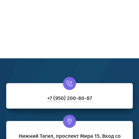
+7 (950) 200-80-87
Нижний Тагил, проспект Мира 15. Вход со