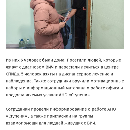
Из них 6 человек были дома. Посетили людей, которые
живут с диагнозом ВИЧ и перестали лечиться в центре
СПИДа. 5 человек взяты на диспансерное лечение и
наблюдение. Также сотрудники вручили мотивационные
наборы и информационный материал о работе офиса и
предоставляемых услугах АНО «Ступени».
Сотрудники провели информирование о работе АНО
«Ступени» , а также пригласили на группы
взаимопомощи для людней живущих с ВИЧ.