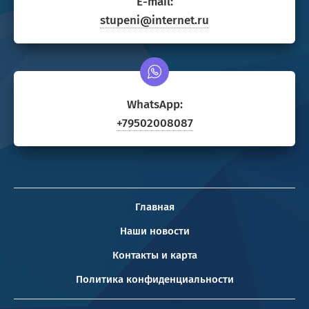
E-mail:
stupeni@internet.ru
WhatsApp:
+79502008087
Главная
Наши новости
Контакты и карта
Политика конфиденциальности