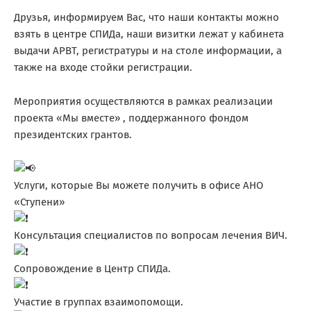
Друзья, информируем Вас, что наши контакты можно
взять в центре СПИДа, наши визитки лежат у кабинета
выдачи АРВТ, регистратуры и на столе информации, а
также на входе стойки регистрации.
Мероприятия осуществляются в рамках реализации
проекта «Мы вместе» , поддержанного фондом
президентских грантов.
Услуги, которые Вы можете получить в офисе АНО
«Ступени»
Консультация специалистов по вопросам лечения ВИЧ.
Сопровождение в Центр СПИДа.
Участие в группах взаимопомощи.