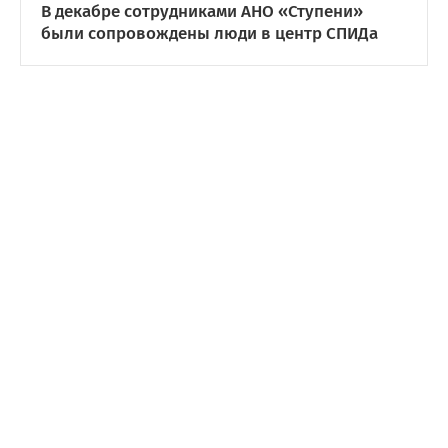
В декабре сотрудниками АНО «Ступени»
были сопровождены люди в центр СПИДа