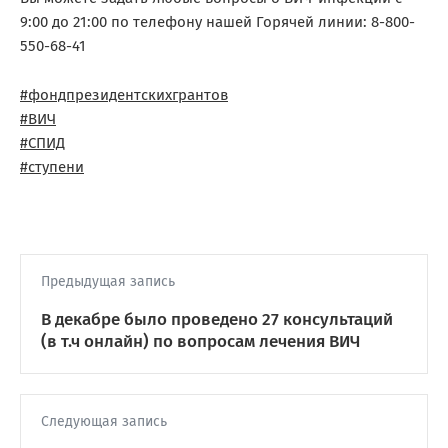
9:00 до 21:00 по телефону нашей Горячей линии: 8-800-
550-68-41
#фондпрезидентскихгрантов
#ВИЧ
#СПИД
#ступени
Предыдущая запись
В декабре было проведено 27 консультаций
(в т.ч онлайн) по вопросам лечения ВИЧ
Следующая запись