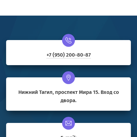
+7 (950) 200-80-87
Нижний Тагил, проспект Мира 15. Вход со
двора.