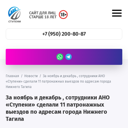
+7 (950) 200-80-87
Главная
/
Новости
/
За ноябрь и декабрь , сотрудники АНО
«Ступени» сделали 11 патронажных выездов по адресам города
Нижнего Тагила
За ноябрь и декабрь , сотрудники АНО
«Ступени» сделали 11 патронажных
выездов по адресам города Нижнего
Тагила