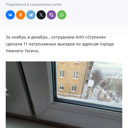
Поделиться в социальных сетях
За ноябрь и декабрь , сотрудники АНО «Ступени»
сделали 11 патронажных выездов по адресам города
Нижнего Тагила.