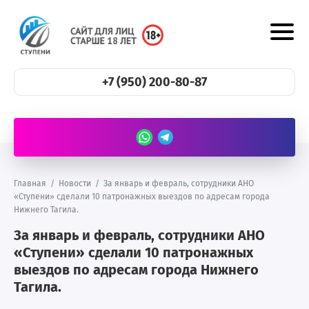
+7 (950) 200-80-87
Главная
/
Новости
/
За январь и февраль, сотрудники АНО
«Ступени» сделали 10 патронажных выездов по адресам города
Нижнего Тагила.
За январь и февраль, сотрудники АНО
«Ступени» сделали 10 патронажных
выездов по адресам города Нижнего
Тагила.