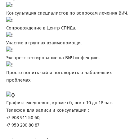
Консультация специалистов по вопросам лечения ВИЧ.
Сопровождение в Центр СПИДа.
Участие в группах взаимопомощи.
Экспресс тестирование.на ВИЧ инфекцию.
Просто попить чай и поговорить о наболевших
проблемах.
График: ежедневно, кроме сб, вск с 10 до 18 час.
Телефон для записи и консультации :
+7 908 911 50 60,
+7 950 200 80 87