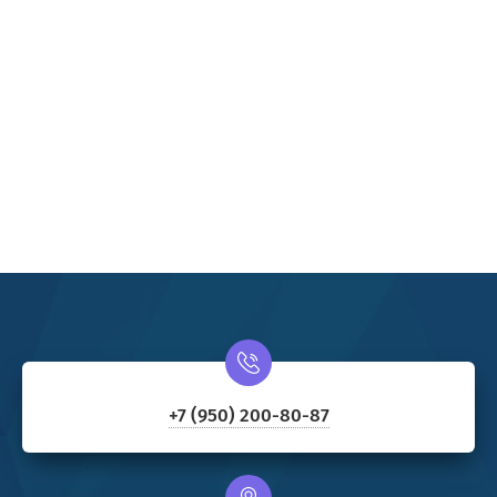
+7 (950) 200-80-87