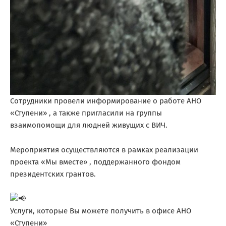
Сотрудники провели информирование о работе АНО
«Ступени» , а также пригласили на группы
взаимопомощи для людней живущих с ВИЧ.
Мероприятия осуществляются в рамках реализации
проекта «Мы вместе» , поддержанного фондом
президентских грантов.
Услуги, которые Вы можете получить в офисе АНО
«Ступени»