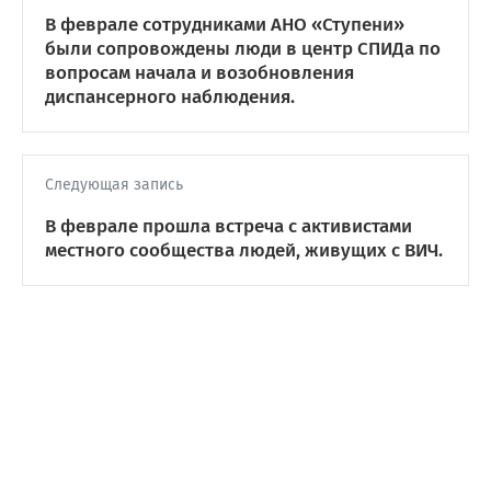
В феврале сотрудниками АНО «Ступени»
были сопровождены люди в центр СПИДа по
вопросам начала и возобновления
диспансерного наблюдения.
Следующая запись
В феврале прошла встреча с активистами
местного сообщества людей, живущих с ВИЧ.