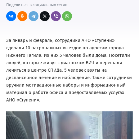
Поделиться в социальных сетях
За январь и февраль, сотрудники АНО «Ступени»
сделали 10 патронажных выездов по адресам города
Нижнего Тагила. Из них 5 человек были дома. Посетили
людей, которые живут с диагнозом ВИЧ и перестали
лечиться в центре СПИДа. 5 человек взяты на
диспансерное лечение и наблюдение. Также сотрудники
вручили мотивационные наборы и информационный
материал о работе офиса и предоставляемых услугах
АНО «Ступени».