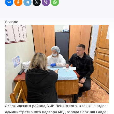
В июле
Дзержинского района, УИИ Ленинского, а также в отдел
административного надзора МВД города Верхняя Салда.