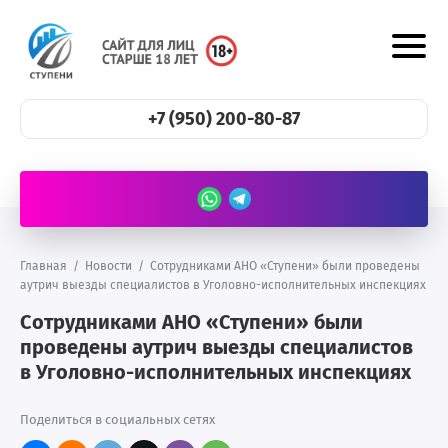
+7 (950) 200-80-87
Главная
/
Новости
/
Сотрудниками АНО «Ступени» были проведены
аутрич выезды специалистов в Уголовно-исполнительных инспекциях
Сотрудниками АНО «Ступени» были
проведены аутрич выезды специалистов
в Уголовно-исполнительных инспекциях
Поделиться в социальных сетях