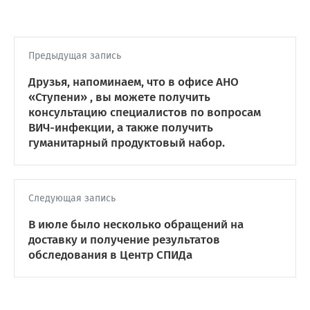
Предыдущая запись
Друзья, напоминаем, что в офисе АНО
«Ступени» , вы можете получить
консультацию специалистов по вопросам
ВИЧ-инфекции, а также получить
гуманитарный продуктовый набор.
Следующая запись
В июле было несколько обращений на
доставку и получение результатов
обследования в Центр СПИДа