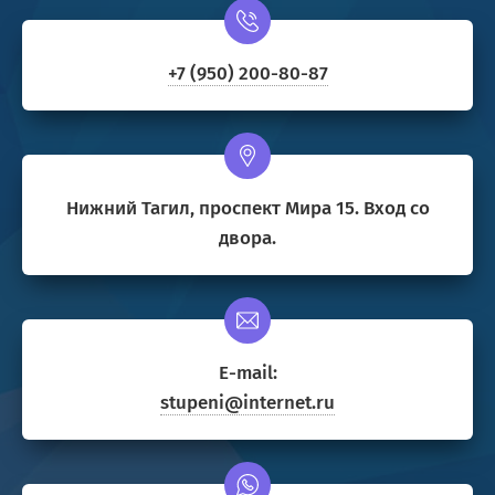
+7 (950) 200-80-87
Нижний Тагил, проспект Мира 15. Вход со
двора.
E-mail:
stupeni@internet.ru