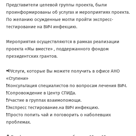
Представители целевой группы проекта, были
проинформированы об услугах и мероприятиях проекта.
По желанию осужденные могли пройти экспресс-
тестирование на ВИЧ инфекцию.
Мероприятия осуществляются в рамках реализации
проекта «Мы вместе» , поддержанного фондом
президентских грантов.
📢Услуги, которые Вы можете получить в офисе АНО
«Ступени»
❗Консультация специалистов по вопросам лечения ВИЧ.
❗Сопровождение в Центр СПИДа.
❗Участие в группах взаимопомощи.
❗Экспресс тестирование.на ВИЧ инфекцию.
❗Просто попить чай и поговорить о наболевших
проблемах.