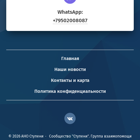
WhatsApp:
+79502008087
Главная
Наши новости
Контакты и карта
Политика конфиденциальности
©
2026
АНО Ступени
·
Сообщество "Ступени". Группа взаимопомощи